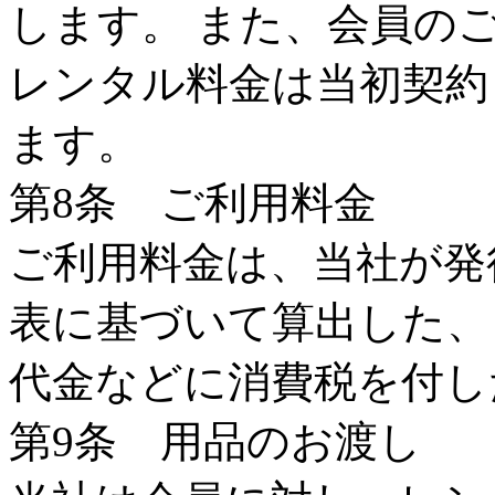
します。 また、会員の
レンタル料金は当初契約
ます。
第8条 ご利用料金
ご利用料金は、当社が発
表に基づいて算出した、
代金などに消費税を付し
第9条 用品のお渡し