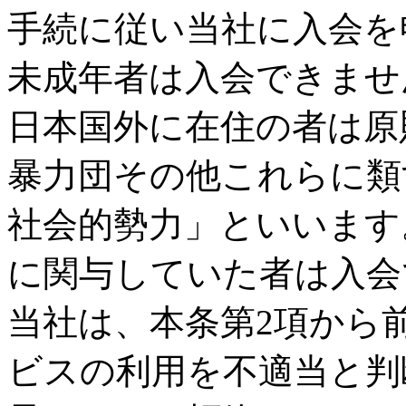
手続に従い当社に入会を
未成年者は入会できませ
日本国外に在住の者は原
暴力団その他これらに類
社会的勢力」といいます
に関与していた者は入会
当社は、本条第2項から
ビスの利用を不適当と判