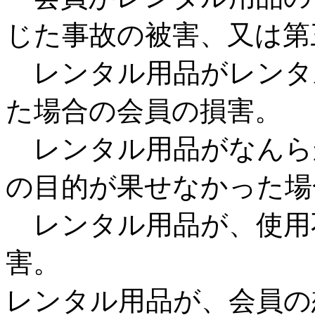
じた事故の被害、又は第
レンタル用品がレンタ
た場合の会員の損害。
レンタル用品がなんら
の目的が果せなかった場
レンタル用品が、使用
害。
レンタル用品が、会員の