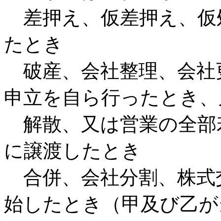
差押え、仮差押え、仮
たとき
破産、会社整理、会社
申立を自ら行ったとき、
解散、又は営業の全部
に譲渡したとき
合併、会社分割、株式
始したとき（甲及び乙が