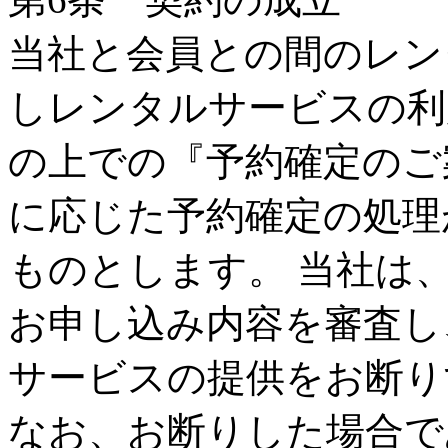
当社と会員との間のレン
しレンタルサービスの利
の上での『予約確定のご
に応じた予約確定の処理
ものとします。 当社は
お申し込み内容を審査し
サービスの提供をお断り
なお、お断りした場合で