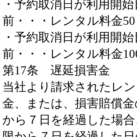
・予約取消日が利用開始
前・・・レンタル料金50
・予約取消日が利用開始
前・・・レンタル料金10
第17条 遅延損害金
当社より請求されたレン
金、または、損害賠償金
から７日を経過した場合
限から７日を経過した日