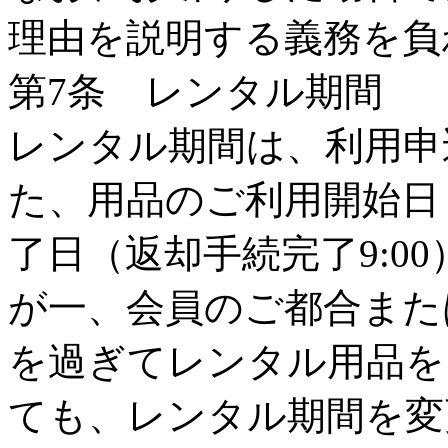
理由を説明する義務を負
第7条 レンタル期間
レンタル期間は、利用申
た、用品のご利用開始日（
了日（返却手続完了9:0
が一、会員のご都合また
を過ぎてレンタル用品を
ても、レンタル期間を変