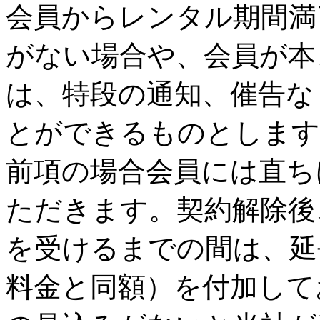
会員からレンタル期間満
がない場合や、会員が本
は、特段の通知、催告な
とができるものとします
前項の場合会員には直ち
ただきます。契約解除後
を受けるまでの間は、延
料金と同額）を付加して