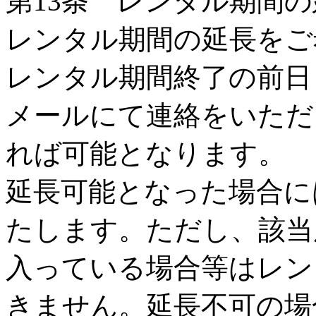
第13条 レンタル期間の
レンタル期間の延長をご
レンタル期間終了の前日
メールにて連絡をいただ
れば可能となります。
延長可能となった場合に
たします。ただし、該当
入っている場合等はレン
きません。延長不可の場