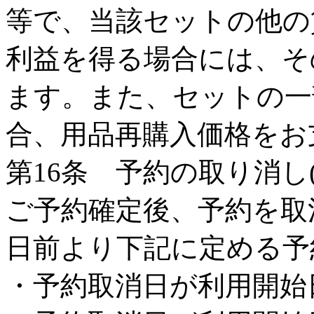
等で、当該セットの他の
利益を得る場合には、そ
ます。また、セットの一
合、用品再購入価格をお
第16条 予約の取り消し
ご予約確定後、予約を取
日前より下記に定める予
・予約取消日が利用開始