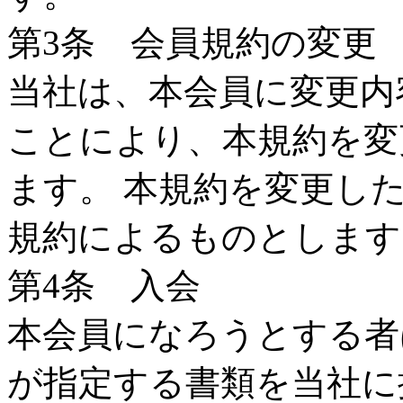
第3条 会員規約の変更
当社は、本会員に変更内
ことにより、本規約を変
ます。 本規約を変更し
規約によるものとします
第4条 入会
本会員になろうとする者
が指定する書類を当社に