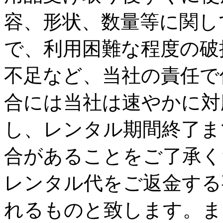
容、形状、数量等に関し
で、利用困難な程度の破
不足など、当社の責任で
合には当社は速やかに対
し、レンタル期間終了ま
合があることをご了承く
レンタル代をご返金する
れるものと致します。ま