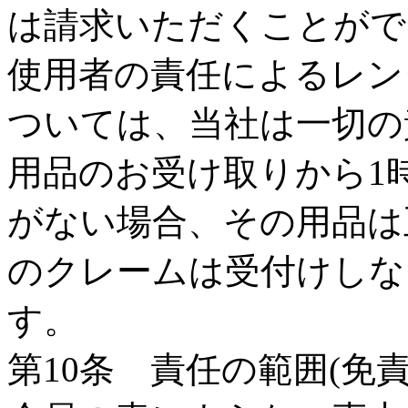
は請求いただくことがで
使用者の責任によるレン
ついては、当社は一切の
用品のお受け取りから1
がない場合、その用品は
のクレームは受付けしな
す。
第10条 責任の範囲(免