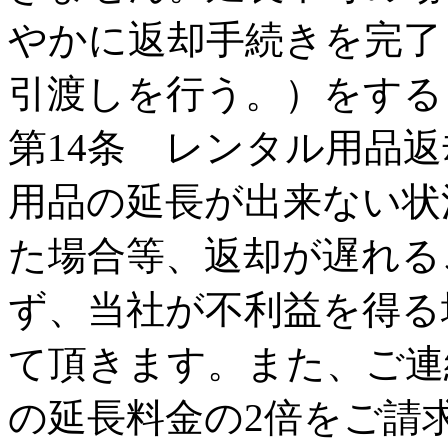
やかに返却手続きを完了
引渡しを行う。）をする
第14条 レンタル用品
用品の延長が出来ない状
た場合等、返却が遅れる
ず、当社が不利益を得る
て頂きます。また、ご連
の延長料金の2倍をご請