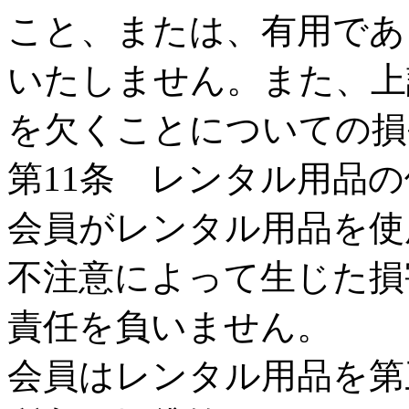
こと、または、有用であ
いたしません。また、上
を欠くことについての損
第11条 レンタル用品
会員がレンタル用品を使
不注意によって生じた損
責任を負いません。
会員はレンタル用品を第