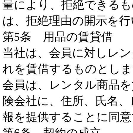
量により、拒絶できるも
は、拒絶理由の開示を行
第5条 用品の賃貸借
当社は、会員に対しレン
れを賃借するものとしま
会員は、レンタル商品を
険会社に、住所、氏名、
報を提供することに同意
第6条 契約の成立