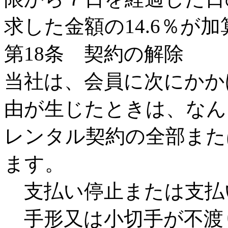
求した金額の14.6％が
第18条 契約の解除
当社は、会員に次にかか
由が生じたときは、なん
レンタル契約の全部また
ます。
支払い停止または支払
手形又は小切手が不渡