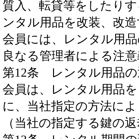
質入、転貸等をしたりす
ンタル用品を改装、改造
会員には、レンタル用品
良なる管理者による注意
第12条 レンタル用品の
会員は、レンタル用品を
に、当社指定の方法によ
（当社の指定する鍵の返