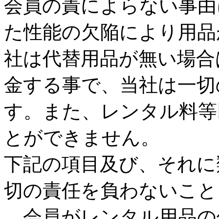
会員の責によらない事由
た性能の欠陥により用品
社は代替用品が無い場合
金する事で、当社は一切
す。また、レンタル料等
とができません。
下記の項目及び、それに
切の責任を負わないこと
会員がレンタル用品の