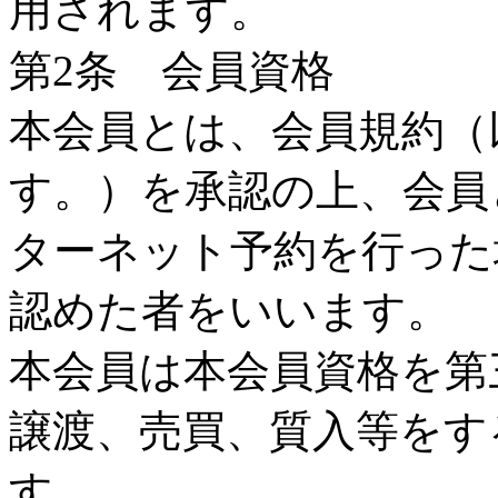
用されます。
第2条 会員資格
本会員とは、会員規約（
す。）を承認の上、会員
ターネット予約を行った
認めた者をいいます。
本会員は本会員資格を第
譲渡、売買、質入等をす
す。