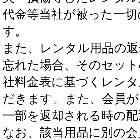
代金等当社が被った一切
す。
また、レンタル用品の返
忘れた場合、そのセット
社料金表に基づくレンタ
だきます。また、会員が
一部を返却される時の配
なお、該当用品に別の会