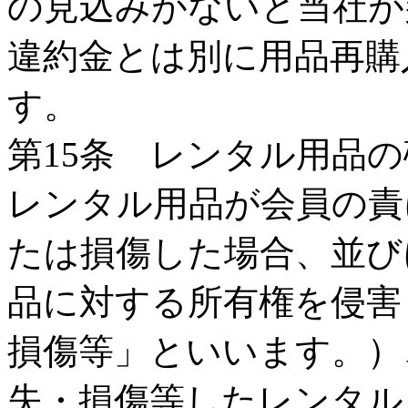
の見込みがないと当社が
違約金とは別に用品再購
す。
第15条 レンタル用品
レンタル用品が会員の責
たは損傷した場合、並び
品に対する所有権を侵害
損傷等」といいます。）
失・損傷等したレンタル