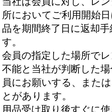
当社は会員に対し、レン
所においてご利用開始日
品を期間終了日に返却手
す。
会員の指定した場所でレ
不能と当社が判断した場
員にお願いする、または
とがあります。
用品受け取り後すぐに使